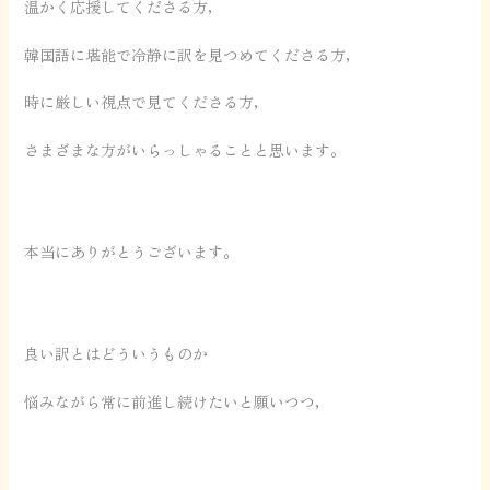
温かく応援してくださる方，
韓国語に堪能で冷静に訳を見つめてくださる方，
時に厳しい視点で見てくださる方，
さまざまな方がいらっしゃることと思います。
本当にありがとうございます。
良い訳とはどういうものか
悩みながら常に前進し続けたいと願いつつ，