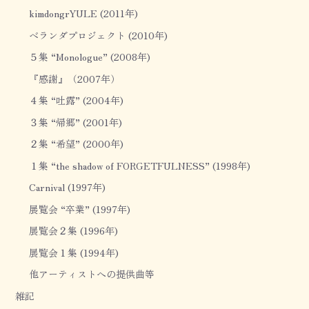
kimdongrYULE (2011年)
ベランダプロジェクト (2010年)
５集 “Monologue” (2008年)
『感謝』（2007年）
４集 “吐露” (2004年)
３集 “帰郷” (2001年)
２集 “希望” (2000年)
１集 “the shadow of FORGETFULNESS” (1998年)
Carnival (1997年)
展覧会 “卒業” (1997年)
展覧会２集 (1996年)
展覧会１集 (1994年)
他アーティストへの提供曲等
雑記