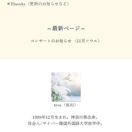
＊Bluesky（更新のお知らせなど）
～最新ページ～
コンサートのお知らせ 〈11月ソウル〉
tree（트리）
1989年12月生まれ。神奈川県出身。
社会人/サイバー韓国外国語大学在学中。