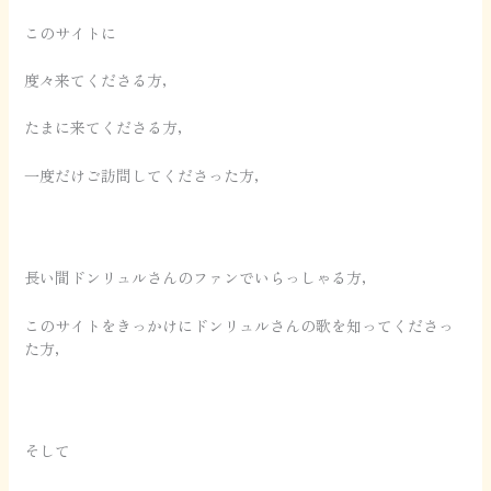
このサイトに
度々来てくださる方，
たまに来てくださる方，
一度だけご訪問してくださった方，
長い間ドンリュルさんのファンでいらっしゃる方，
このサイトをきっかけにドンリュルさんの歌を知ってくださっ
た方，
そして