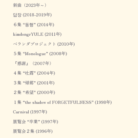
新曲（2023年～）
답장 (2018-2019年)
６集 “동행” (2014年)
kimdongrYULE (2011年)
ベランダプロジェクト (2010年)
５集 “Monologue” (2008年)
『感謝』（2007年）
４集 “吐露” (2004年)
３集 “帰郷” (2001年)
２集 “希望” (2000年)
１集 “the shadow of FORGETFULNESS” (1998年)
Carnival (1997年)
展覧会 “卒業” (1997年)
展覧会２集 (1996年)