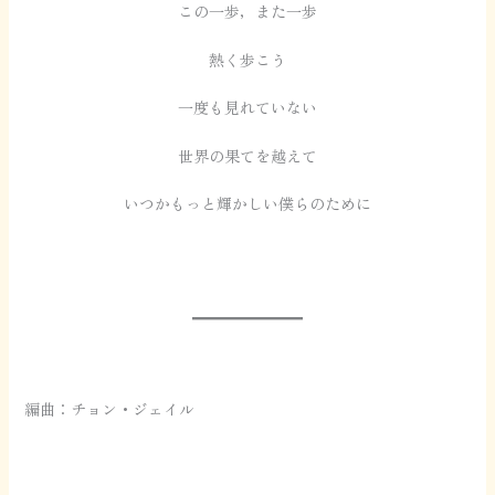
この一歩，また一歩
熱く歩こう
一度も見れていない
世界の果てを越えて
いつかもっと輝かしい僕らのために
編曲：チョン・ジェイル