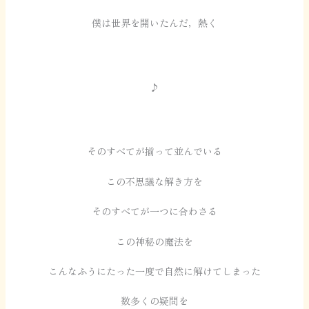
僕は世界を開いたんだ，熱く
♪
そのすべてが揃って並んでいる
この不思議な解き方を
そのすべてが一つに合わさる
この神秘の魔法を
こんなふうにたった一度で自然に解けてしまった
数多くの疑問を