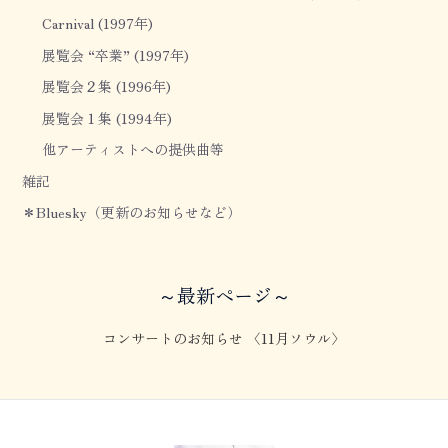
Carnival (1997年)
展覧会 “卒業” (1997年)
展覧会２集 (1996年)
展覧会１集 (1994年)
他アーティストへの提供曲等
雑記
＊Bluesky（更新のお知らせなど）
～最新ページ～
コンサートのお知らせ 〈11月ソウル〉