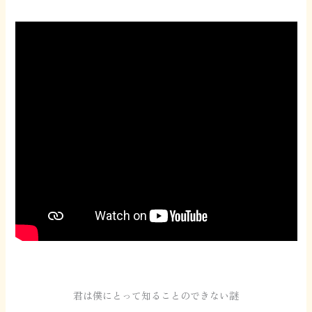
君は僕にとって知ることのできない謎