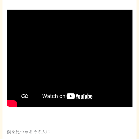
僕を見つめるその人に