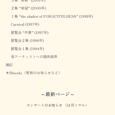
２集 “希望” (2000年)
１集 “the shadow of FORGETFULNESS” (1998年)
Carnival (1997年)
展覧会 “卒業” (1997年)
展覧会２集 (1996年)
展覧会１集 (1994年)
他アーティストへの提供曲等
雑記
＊Bluesky（更新のお知らせなど）
～最新ページ～
コンサートのお知らせ 〈11月ソウル〉